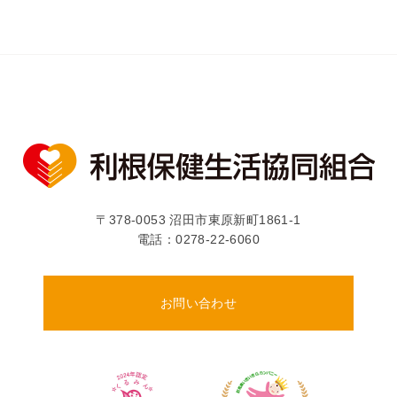
〒378-0053 沼田市東原新町1861-1
電話：
0278-22-6060
お問い合わせ