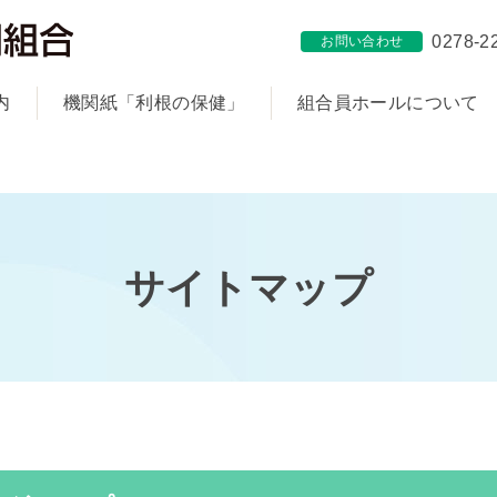
0278-2
お問い合わせ
内
機関紙「利根の保健」
組合員ホールについて
サイトマップ