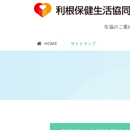
生協のご案
HOME
サイトマップ