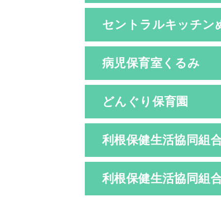
セントラルキッチン
病児保育室くるみ
どんぐり保育園
利根保健生活協同組
利根保健生活協同組合