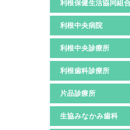
利根保健生活協同組
利根中央病院
利根中央診療所
利根歯科診療所
片品診療所
生協みなかみ歯科