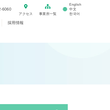
English
2-6060
中文
한국어
アクセス
事業所一覧
採用情報