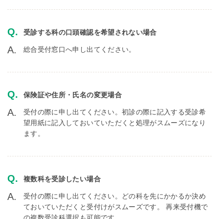
受診する科の口頭確認を希望されない場合
総合受付窓口へ申し出てください。
保険証や住所・氏名の変更場合
受付の際に申し出てください。初診の際に記入する受診希
望用紙に記入しておいていただくと処理がスムーズになり
ます。
複数科を受診したい場合
受付の際に申し出てください。どの科を先にかかるか決め
ておいていただくと受付けがスムーズです。 再来受付機で
の複数受診科選択も可能です。