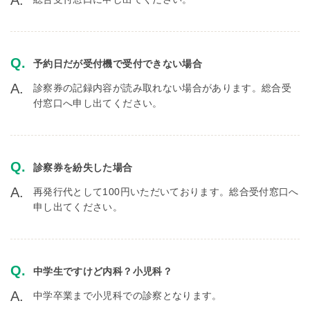
予約日だが受付機で受付できない場合
診察券の記録内容が読み取れない場合があります。総合受
付窓口へ申し出てください。
診察券を紛失した場合
再発行代として100円いただいております。総合受付窓口へ
申し出てください。
中学生ですけど内科？小児科？
中学卒業まで小児科での診察となります。