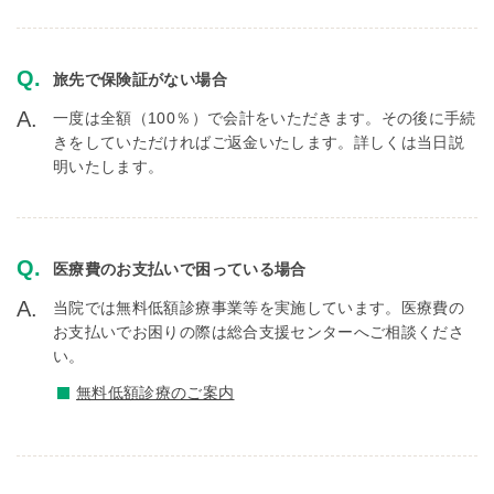
旅先で保険証がない場合
一度は全額（100％）で会計をいただきます。その後に手続
きをしていただければご返金いたします。詳しくは当日説
明いたします。
医療費のお支払いで困っている場合
当院では無料低額診療事業等を実施しています。医療費の
お支払いでお困りの際は総合支援センターへご相談くださ
い。
無料低額診療のご案内