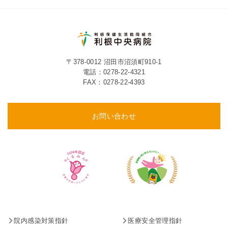
〒378-0012 沼田市沼須町910-1
電話：
0278-22-4321
FAX：0278-22-4393
お問い合わせ
院内感染対策指針
医療安全管理指針