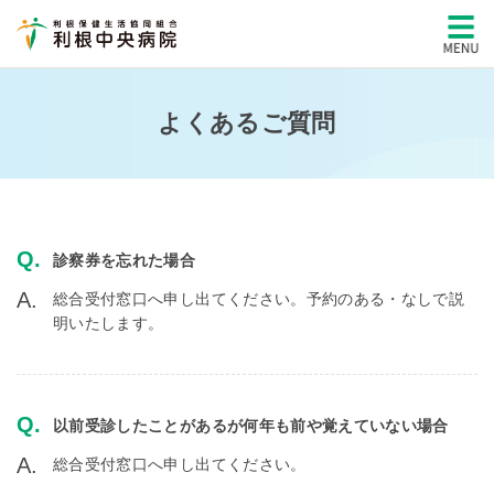
よくあるご質問
診察券を忘れた場合
総合受付窓口へ申し出てください。予約のある・なしで説
明いたします。
以前受診したことがあるが何年も前や覚えていない場合
総合受付窓口へ申し出てください。