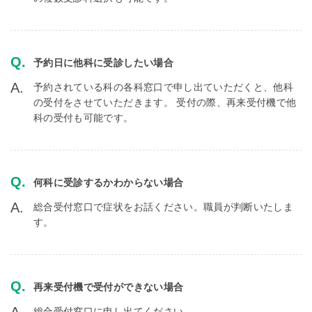
予約日に他科に受診したい場合
予約されている科の各科窓口で申し出ていただくと、他科
の受付をさせていただきます。 受付の際、再来受付機で他
科の受付も可能です。
何科に受診するかわからない場合
総合受付窓口で症状をお話ください。職員が判断いたしま
す。
再来受付機で受付ができない場合
総合受付窓口に申し出てください。