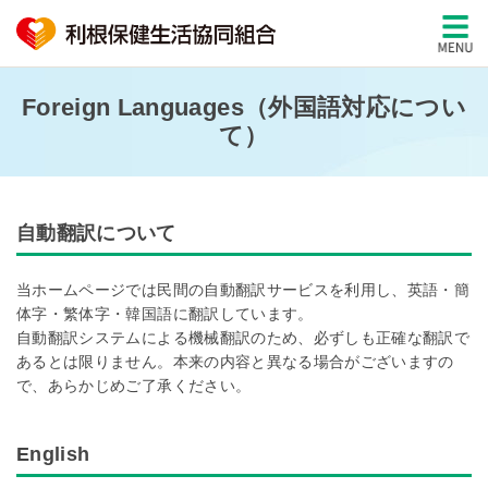
Foreign Languages（外国語対応につい
て）
自動翻訳について
当ホームページでは民間の自動翻訳サービスを利用し、英語・簡
体字・繁体字・韓国語に翻訳しています。
自動翻訳システムによる機械翻訳のため、必ずしも正確な翻訳で
あるとは限りません。本来の内容と異なる場合がございますの
で、あらかじめご了承ください。
English